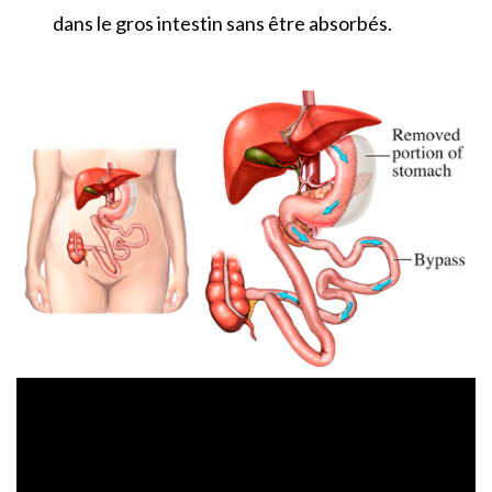
dans le gros intestin sans être absorbés.