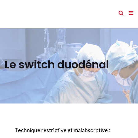
Le switch duodénal
Technique restrictive et malabsorptive :