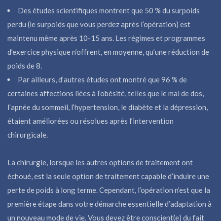
Des études scientifiques montrent que 50 % du surpoids
perdu (le surpoids que vous perdez après l’opération) est
maintenu même après 10-15 ans. Les régimes et programmes
d’exercice physique n’offrent, en moyenne, qu’une réduction de
poids de 8.
Par ailleurs, d’autres études ont montré que 96 % de
certaines affections liées à l’obésité, telles que le mal de dos,
l’apnée du sommeil, l’hypertension, le diabète et la dépression,
étaient améliorées ou résolues après l’intervention
chirurgicale.
La chirurgie, lorsque les autres options de traitement ont
échoué, est la seule option de traitement capable d’induire une
perte de poids à long terme. Cependant, l’opération n’est que la
première étape dans votre démarche essentielle d’adaptation à
un nouveau mode de vie. Vous devez être conscient(e) du fait