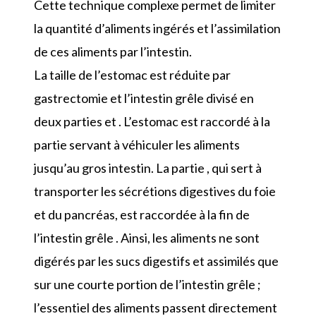
Cette technique complexe permet de limiter
la quantité d’aliments ingérés et l’assimilation
de ces aliments par l’intestin.
La taille de l’estomac est réduite par
gastrectomie et l’intestin grêle divisé en
deux parties et . L’estomac est raccordé à la
partie servant à véhiculer les aliments
jusqu’au gros intestin. La partie , qui sert à
transporter les sécrétions digestives du foie
et du pancréas, est raccordée à la fin de
l’intestin grêle . Ainsi, les aliments ne sont
digérés par les sucs digestifs et assimilés que
sur une courte portion de l’intestin grêle ;
l’essentiel des aliments passent directement