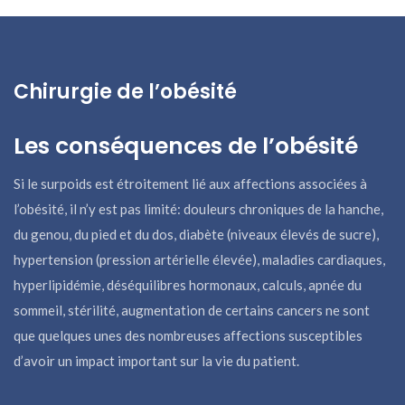
Chirurgie de l’obésité
Les conséquences de l’obésité
Si le surpoids est étroitement lié aux affections associées à
l’obésité, il n’y est pas limité: douleurs chroniques de la hanche,
du genou, du pied et du dos, diabète (niveaux élevés de sucre),
hypertension (pression artérielle élevée), maladies cardiaques,
hyperlipidémie, déséquilibres hormonaux, calculs, apnée du
sommeil, stérilité, augmentation de certains cancers ne sont
que quelques unes des nombreuses affections susceptibles
d’avoir un impact important sur la vie du patient.