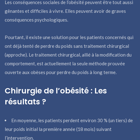
Les conséquences sociales de l’obésité peuvent être tout aussi
gênantes et difficiles à vivre. Elles peuvent avoir de graves
conséquences psychologiques.
Pourtant, il existe une solution pour les patients concernés qui
ont déjà tenté de perdre du poids sans traitement chirurgical
(approche). Le traitement chirurgical, allié à la modification du
comportement, est actuellement la seule méthode prouvée
ouverte aux obèses pour perdre du poids à long terme.
Chirurgie de l’obésité : Les
résultats ?
En moyenne, les patients perdent environ 30 % (un tiers) de
leur poids initial la première année (18 mois) suivant
l’intervention.