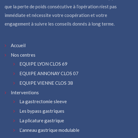
que la perte de poids consécutive à l’opération n’est pas
immédiate et nécessite votre coopération et votre
engagement à suivre les conseils donnés à long terme.
Accueil
Nos centres
EQUIPE LYON CLOS 69
EQUIPE ANNONAY CLOS 07
EQUIPE VIENNE CLOS 38
Interventions
La gastrectomie sleeve
Les bypass gastriques
La plicature gastrique
L’anneau gastrique modulable