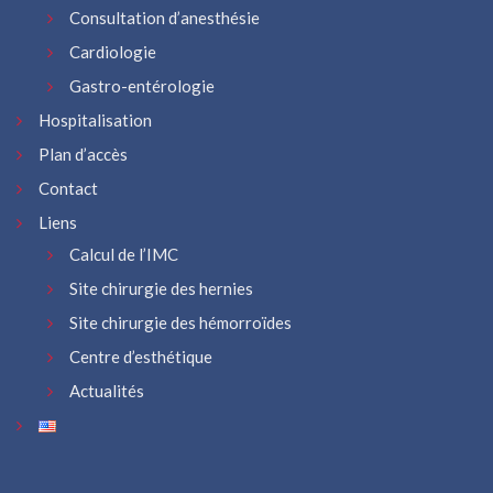
Consultation d’anesthésie
Cardiologie
Gastro-entérologie
Hospitalisation
Plan d’accès
Contact
Liens
Calcul de l’IMC
Site chirurgie des hernies
Site chirurgie des hémorroïdes
Centre d’esthétique
Actualités