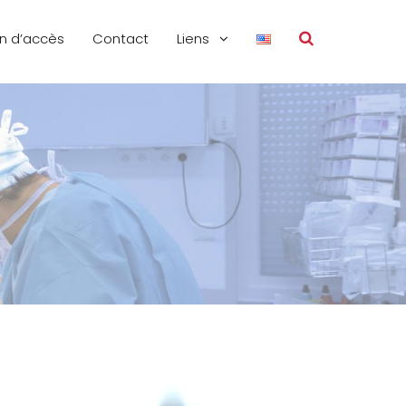
an d’accès
Contact
Liens