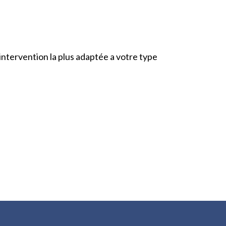
’intervention la plus adaptée a votre type