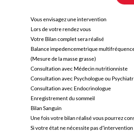
Vous envisagez une intervention
Lors de votre rendez vous
Votre Bilan complet sera réalisé
Balance impedencemetrique multifréquenc
(Mesure de la masse grasse)
Consultation avec Médecin nutritionniste
Consultation avec Psychologue ou Psychiat
Consultation avec Endocrinologue
Enregistrement du sommeil
Bilan Sanguin
Une fois votre bilan réalisé vous pourrez con
Si votre état ne nécessite pas d’intervention