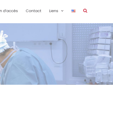
an d’accès
Contact
Liens